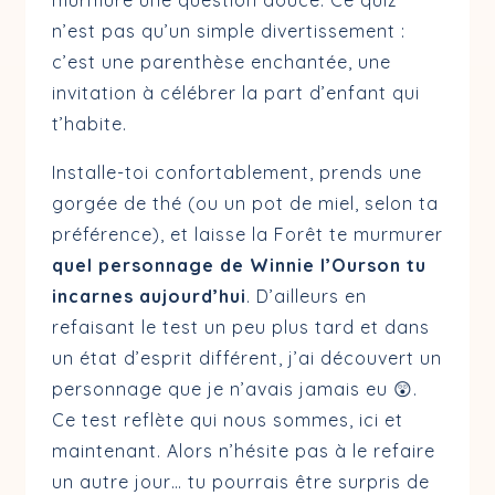
n’est pas qu’un simple divertissement :
c’est une parenthèse enchantée, une
invitation à célébrer la part d’enfant qui
t’habite.
Installe-toi confortablement, prends une
gorgée de thé (ou un pot de miel, selon ta
préférence), et laisse la Forêt te murmurer
quel personnage de Winnie l’Ourson tu
incarnes aujourd’hui
. D’ailleurs en
refaisant le test un peu plus tard et dans
un état d’esprit différent, j’ai découvert un
personnage que je n’avais jamais eu 😲.
Ce test reflète qui nous sommes, ici et
maintenant. Alors n’hésite pas à le refaire
un autre jour… tu pourrais être surpris de