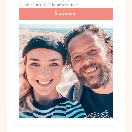
Je m’inscris à la newsletter
*
S’abonner