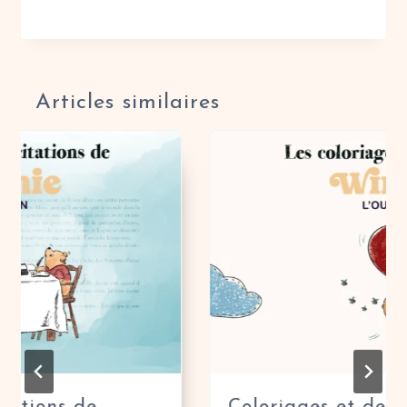
Articles similaires
ations de
Coloriages et dessin