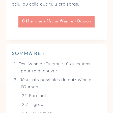
celui ou celle que tu y croiseras.
Offrir une affiche Winnie l’Ourson
SOMMAIRE :
Test Winnie l'Ourson : 10 questions
pour te découvrir
Résultats possibles du quiz Winnie
l'Ourson
Porcinet
Tigrou