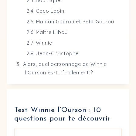
Bourriquet
Coco Lapin
Maman Gourou et Petit Gourou
Maître Hibou
Winnie
Jean-Christophe
Alors, quel personnage de Winnie
l'Ourson es-tu finalement ?
Test Winnie l’Ourson : 10
questions pour te découvrir