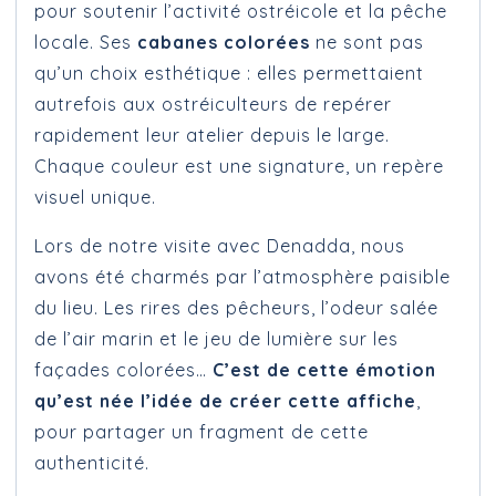
pour soutenir l’activité ostréicole et la pêche
locale. Ses
cabanes colorées
ne sont pas
qu’un choix esthétique : elles permettaient
autrefois aux ostréiculteurs de repérer
rapidement leur atelier depuis le large.
Chaque couleur est une signature, un repère
visuel unique.
Lors de notre visite avec Denadda, nous
avons été charmés par l’atmosphère paisible
du lieu. Les rires des pêcheurs, l’odeur salée
de l’air marin et le jeu de lumière sur les
façades colorées…
C’est de cette émotion
qu’est née l’idée de créer cette affiche
,
pour partager un fragment de cette
authenticité.