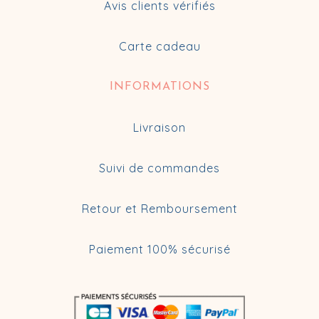
Avis clients vérifiés
Carte cadeau
INFORMATIONS
Livraison
Suivi de commandes
Retour et Remboursement
Paiement 100% sécurisé