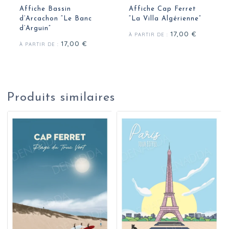
Affiche Bassin
Affiche Cap Ferret
d’Arcachon “Le Banc
“La Villa Algérienne”
d’Arguin”
17,00
€
À PARTIR DE :
17,00
€
À PARTIR DE :
Produits similaires