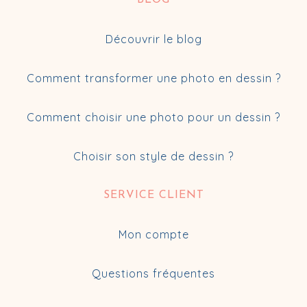
BLOG
Découvrir le blog
Comment transformer une photo en dessin ?
Comment choisir une photo pour un dessin ?
Choisir son style de dessin ?
SERVICE CLIENT
Mon compte
Questions fréquentes