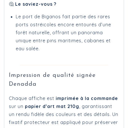
🤔
Le saviez-vous ?
Le port de Biganos fait partie des rares
ports ostréicoles encore entourés d’une
forêt naturelle, offrant un panorama
unique entre pins maritimes, cabanes et
eau salée.
Impression de qualité signée
Denadda
Chaque affiche est
imprimée à la commande
sur un
papier d’art mat 210g
, garantissant
un rendu fidèle des couleurs et des détails. Un
fixatif protecteur est appliqué pour préserver