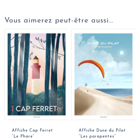
Vous aimerez peut-être aussi…
Affiche Cap Ferret
Affiche Dune du Pilat
“Le Phare”
“Les parapentes”