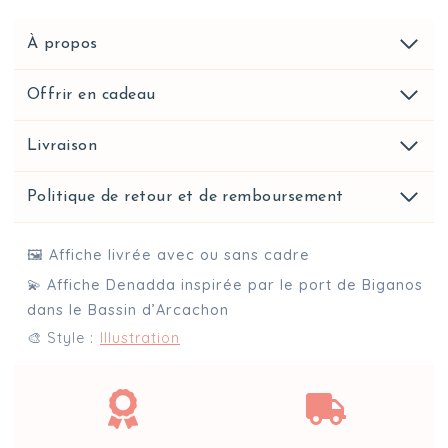
À propos
Offrir en cadeau
Livraison
Politique de retour et de remboursement
🖼️ Affiche livrée avec ou sans cadre
💫 Affiche Denadda inspirée par le port de Biganos
dans le Bassin d’Arcachon
🎨 Style :
Illustration