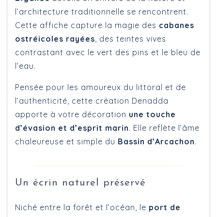
l’architecture traditionnelle se rencontrent.
Cette affiche capture la magie des
cabanes
ostréicoles rayées
, des teintes vives
contrastant avec le vert des pins et le bleu de
l’eau.
Pensée pour les amoureux du littoral et de
l’authenticité, cette création Denadda
apporte à votre décoration
une touche
d’évasion et d’esprit marin
. Elle reflète l’âme
chaleureuse et simple du
Bassin d’Arcachon
.
Un écrin naturel préservé
Niché entre la forêt et l’océan, le
port de