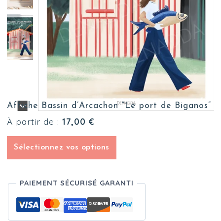
Affiche Bassin d’Arcachon “Le port de Biganos”
À partir de :
17,00
€
Sélectionnez vos options
PAIEMENT SÉCURISÉ GARANTI