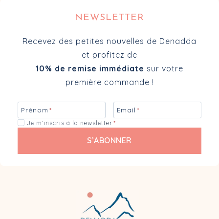
NEWSLETTER
Recevez des petites nouvelles de Denadda
et profitez de
10% de remise immédiate
sur votre
première commande !
Prénom
*
Email
*
Je m’inscris à la newsletter
*
S’ABONNER