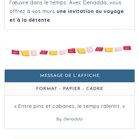
l’œuvre dans le temps. Avec Denadda, vous
offrez à vos murs
une invitation au voyage
et à la détente
.
MESSAGE DE L’AFFICHE
FORMAT – PAPIER – CADRE
« Entre pins et cabanes, le temps ralentit. »
By
Denadda