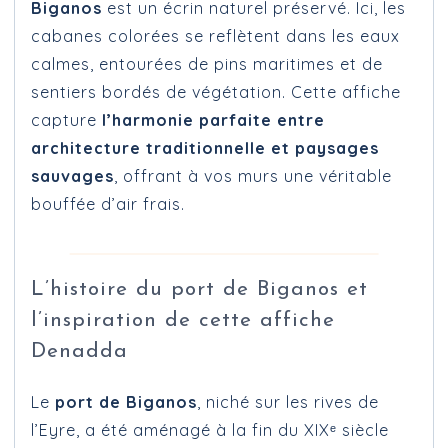
Biganos
est un écrin naturel préservé. Ici, les
cabanes colorées se reflètent dans les eaux
calmes, entourées de pins maritimes et de
sentiers bordés de végétation. Cette affiche
capture
l’harmonie parfaite entre
architecture traditionnelle et paysages
sauvages
, offrant à vos murs une véritable
bouffée d’air frais.
L’histoire du port de Biganos et
l’inspiration de cette affiche
Denadda
Le
port de Biganos
, niché sur les rives de
l’Eyre, a été aménagé à la fin du XIXᵉ siècle