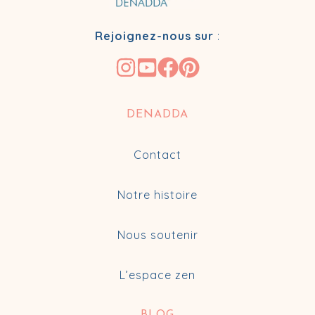
Rejoignez-nous sur
:
DENADDA
Contact
Notre histoire
Nous soutenir
L’espace zen