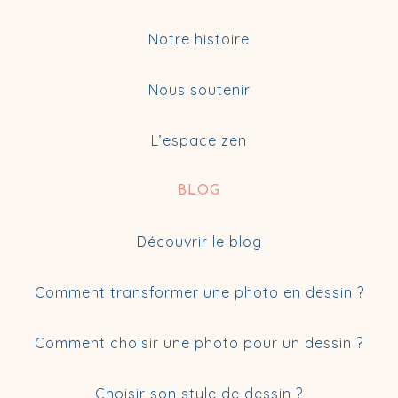
Notre histoire
Nous soutenir
L’espace zen
BLOG
Découvrir le blog
Comment transformer une photo en dessin ?
Comment choisir une photo pour un dessin ?
Choisir son style de dessin ?