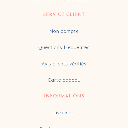
SERVICE CLIENT
Mon compte
Questions fréquentes
Avis clients vérifiés
Carte cadeau
INFORMATIONS
Livraison