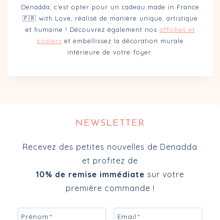
Denadda, c’est opter pour un cadeau made in France
🇫🇷 with Love, réalisé de manière unique, artistique
et humaine ! Découvrez également nos
affiches et
posters
et embellissez la décoration murale
intérieure de votre foyer.
NEWSLETTER
Recevez des petites nouvelles de Denadda
et profitez de
10% de remise immédiate
sur votre
première commande !
Prénom
*
Email
*