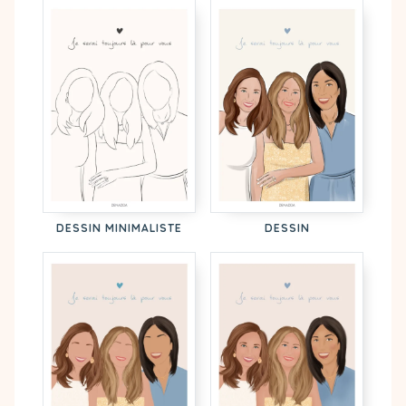
DESSIN MINIMALISTE
DESSIN