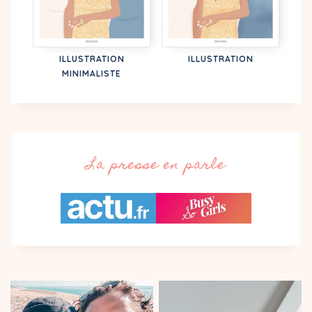
ILLUSTRATION
ILLUSTRATION
MINIMALISTE
La presse en parle