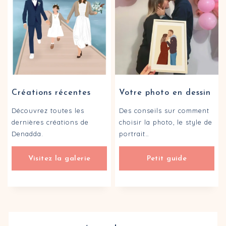
Créations récentes
Votre photo en dessin
Découvrez toutes les
Des conseils sur comment
dernières créations de
choisir la photo, le style de
Denadda.
portrait…
Visitez la galerie
Petit guide