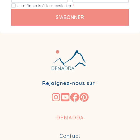
Je m’inscris à la newsletter
*
S’ABONNER
Rejoignez-nous sur
:
DENADDA
Contact