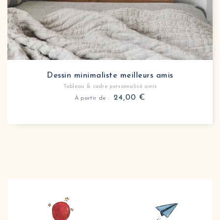
Dessin minimaliste meilleurs amis
Tableau & cadre personnalisé amis
24,00
€
À partir de :