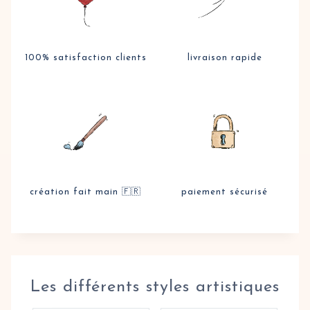
100% satisfaction clients
livraison rapide
création fait main 🇫🇷
paiement sécurisé
Les différents styles artistiques