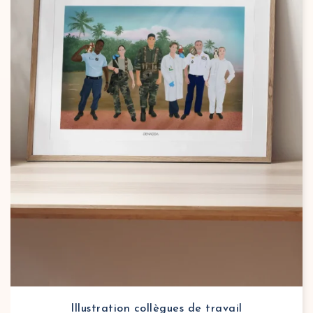
Illustration collègues de travail