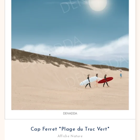
Cap Ferret "Plage du Truc Vert"
Affiche Nature