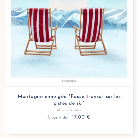
Montagne enneigée "Pause transat sur les
pistes de ski"
Affiche Nature
17,00
€
À partir de :