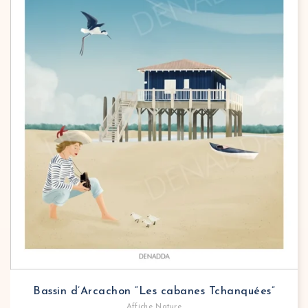
Bassin d’Arcachon “Les cabanes Tchanquées”
Affiche Nature