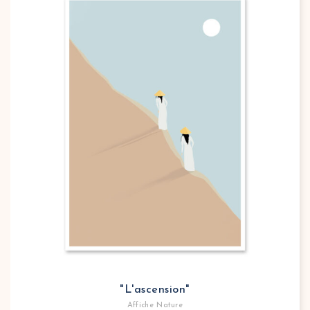
"L'ascension"
Affiche Nature