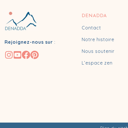
DENADDA
Contact
Notre histoire
Rejoignez-nous sur
:
Nous soutenir
L’espace zen