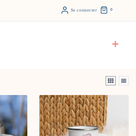
Se connecter
0