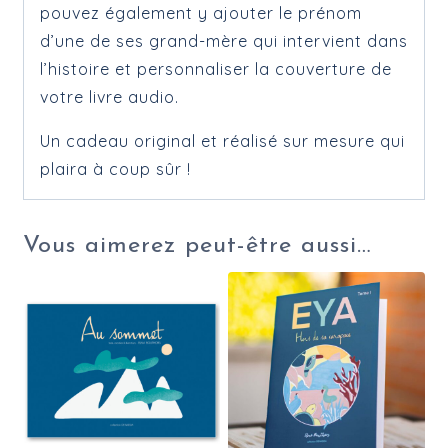
pouvez également y ajouter le prénom
d’une de ses grand-mère qui intervient dans
l’histoire et personnaliser la couverture de
votre livre audio.
Un cadeau original et réalisé sur mesure qui
plaira à coup sûr !
Vous aimerez peut-être aussi…