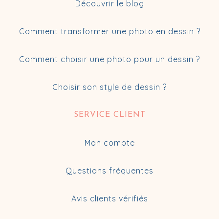
Découvrir le blog
Comment transformer une photo en dessin ?
Comment choisir une photo pour un dessin ?
Choisir son style de dessin ?
SERVICE CLIENT
Mon compte
Questions fréquentes
Avis clients vérifiés