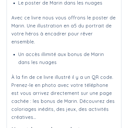
Le poster de Marin dans les nuages
Avec ce livre nous vous offrons le poster de
Marin. Une illustration en a5 du portrait de
votre héros à encadrer pour rêver
ensemble.
Un accès illimité aux bonus de Marin
dans les nuages
À la fin de ce livre illustré il y a un QR code.
Prenez-le en photo avec votre téléphone
est vous arrivez directement sur une page
cachée : les bonus de Marin. Découvrez des
coloriages inédits, des jeux, des activités
créatives…