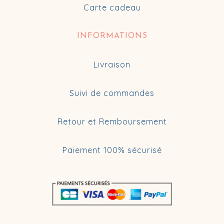
Carte cadeau
INFORMATIONS
Livraison
Suivi de commandes
Retour et Remboursement
Paiement 100% sécurisé