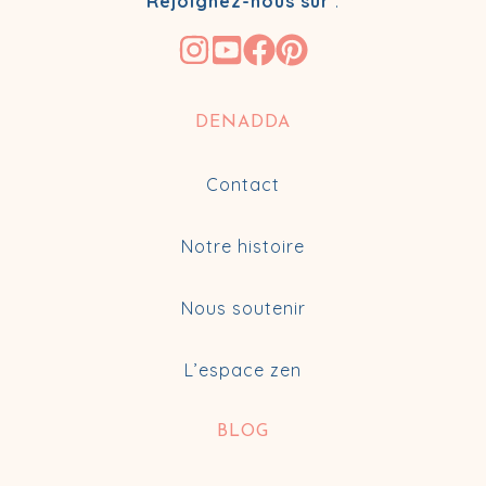
Rejoignez-nous sur
:
DENADDA
Contact
Notre histoire
Nous soutenir
L’espace zen
BLOG