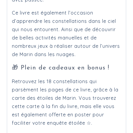
Ce livre est également l’occasion
d’apprendre les constellations dans le ciel
qui nous entourent. Ainsi que de découvrir
de belles activités manuelles et de
nombreux jeux à réaliser autour de l’univers
de Marin dans les nuages.
🎁 Plein de cadeaux en bonus !
Retrouvez les 18 constellations qui
parsèment les pages de ce livre, grâce à la
carte des étoiles de Marin. Vous trouverez
cette carte à la fin du livre, mais elle vous
est également offerte en poster pour
faciliter votre enquête étoilée ☆.