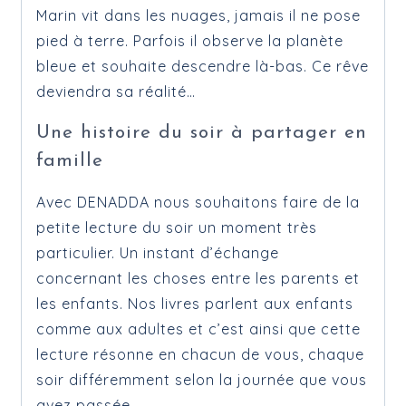
Marin vit dans les nuages, jamais il ne pose
pied à terre. Parfois il observe la planète
bleue et souhaite descendre là-bas. Ce rêve
deviendra sa réalité…
Une histoire du soir à partager en
famille
Avec DENADDA nous souhaitons faire de la
petite lecture du soir un moment très
particulier. Un instant d’échange
concernant les choses entre les parents et
les enfants. Nos livres parlent aux enfants
comme aux adultes et c’est ainsi que cette
lecture résonne en chacun de vous, chaque
soir différemment selon la journée que vous
avez passée.