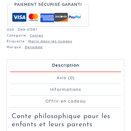
PAIEMENT SÉCURISÉ GARANTI
UGS :
DNA-01387
Catégorie :
Contes
Étiquette :
Marin dans les nuages
Marque :
Denadda
Description
Avis (0)
Informations
Offrir en cadeau
Conte philosophique pour les
enfants et leurs parents