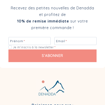
Recevez des petites nouvelles de Denadda
et profitez de
10% de remise immédiate
sur votre
première commande !
Prénom
*
Email
*
Je m’inscris à la newsletter
*
S’ABONNER