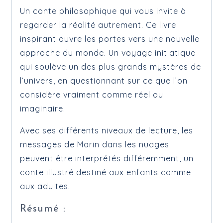
Un conte philosophique qui vous invite à
regarder la réalité autrement. Ce livre
inspirant ouvre les portes vers une nouvelle
approche du monde. Un voyage initiatique
qui soulève un des plus grands mystères de
l’univers, en questionnant sur ce que l’on
considère vraiment comme réel ou
imaginaire.
Avec ses différents niveaux de lecture, les
messages de Marin dans les nuages
peuvent être interprétés différemment, un
conte illustré destiné aux enfants comme
aux adultes.
Résumé :