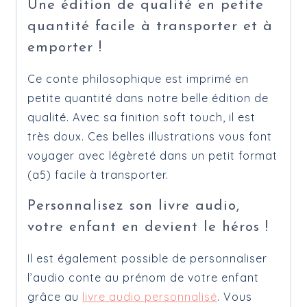
Une édition de qualité en petite
quantité facile à transporter et à
emporter !
Ce conte philosophique est imprimé en
petite quantité dans notre belle édition de
qualité. Avec sa finition soft touch, il est
très doux. Ces belles illustrations vous font
voyager avec légèreté dans un petit format
(a5) facile à transporter.
Personnalisez son livre audio,
votre enfant en devient le héros !
Il est également possible de personnaliser
l’audio conte au prénom de votre enfant
grâce au
livre audio personnalisé
. Vous