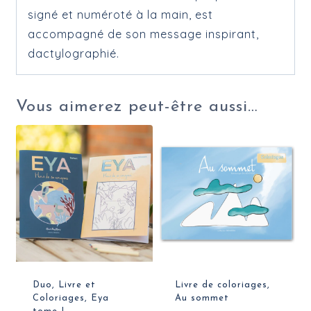
signé et numéroté à la main, est
accompagné de son message inspirant,
dactylographié.
Vous aimerez peut-être aussi…
Duo, Livre et
Livre de coloriages,
Coloriages, Eya
Au sommet