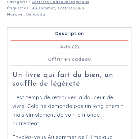
Catégorie :
Coffrets Cadeaux Originaux
Étiquettes :
Au sommet
,
Coffrets Duo
Marque :
Denadda
Description
Avis (2)
Offrir en cadeau
Un livre qui fait du bien, un
souffle de légèreté
Il est temps de retrouver la douceur de
vivre. Cela ne demande pas un long chemin
mais simplement de voir le monde
autrement.
Envolez-vous Au sommet de l’Himalaya