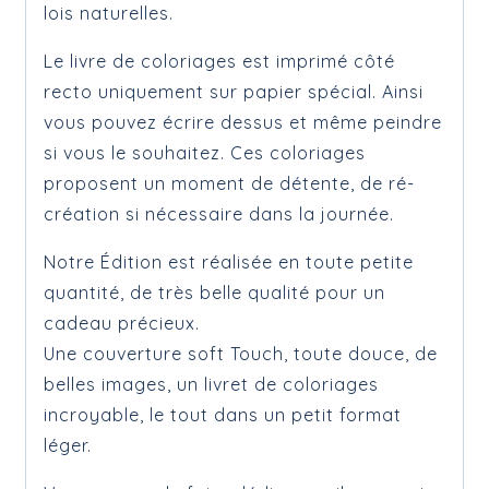
lois naturelles.
Le livre de coloriages est imprimé côté
recto uniquement sur papier spécial. Ainsi
vous pouvez écrire dessus et même peindre
si vous le souhaitez. Ces coloriages
proposent un moment de détente, de ré-
création si nécessaire dans la journée.
Notre Édition est réalisée en toute petite
quantité, de très belle qualité pour un
cadeau précieux.
Une couverture soft Touch, toute douce, de
belles images, un livret de coloriages
incroyable, le tout dans un petit format
léger.