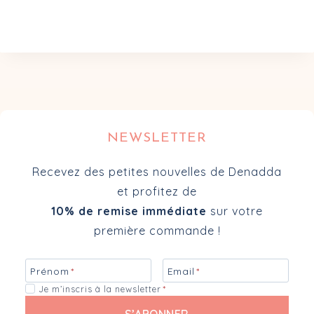
NEWSLETTER
Recevez des petites nouvelles de Denadda
et profitez de
10% de remise immédiate
sur votre
première commande !
Prénom
*
Email
*
Je m’inscris à la newsletter
*