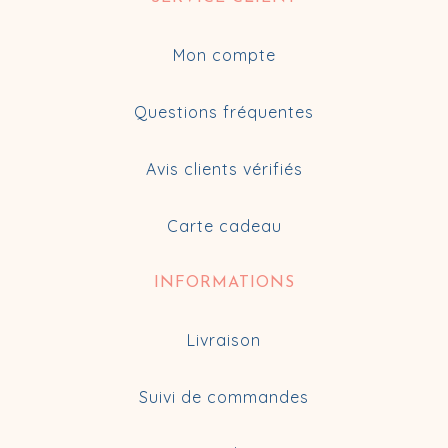
Mon compte
Questions fréquentes
Avis clients vérifiés
Carte cadeau
INFORMATIONS
Livraison
Suivi de commandes