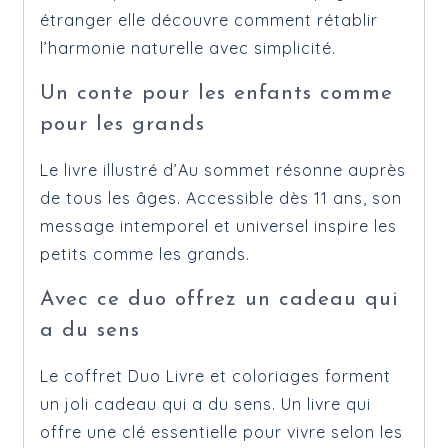
étranger elle découvre comment rétablir
l’harmonie naturelle avec simplicité.
Un conte pour les enfants comme
pour les grands
Le livre illustré d’Au sommet résonne auprès
de tous les âges. Accessible dès 11 ans, son
message intemporel et universel inspire les
petits comme les grands.
Avec ce duo offrez un cadeau qui
a du sens
Le coffret Duo Livre et coloriages forment
un joli cadeau qui a du sens. Un livre qui
offre une clé essentielle pour vivre selon les