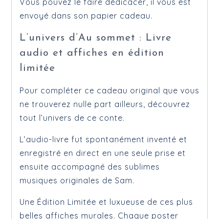
Vous pouvez le faire dédicacer, il vous est
envoyé dans son papier cadeau.
L’univers d’Au sommet : Livre
audio et affiches en édition
limitée
Pour compléter ce cadeau original que vous
ne trouverez nulle part ailleurs, découvrez
tout l’univers de ce conte.
L’audio-livre fut spontanément inventé et
enregistré en direct en une seule prise et
ensuite accompagné des sublimes
musiques originales de Sam.
Une Édition Limitée et luxueuse de ces plus
belles affiches murales. Chaque poster