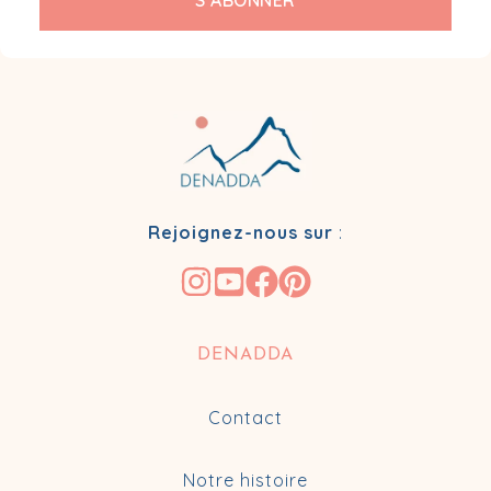
S’ABONNER
Rejoignez-nous sur
:
DENADDA
Contact
Notre histoire