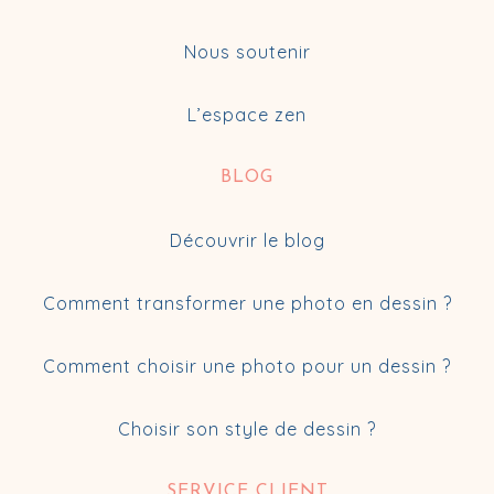
Nous soutenir
L’espace zen
BLOG
Découvrir le blog
Comment transformer une photo en dessin ?
Comment choisir une photo pour un dessin ?
Choisir son style de dessin ?
SERVICE CLIENT