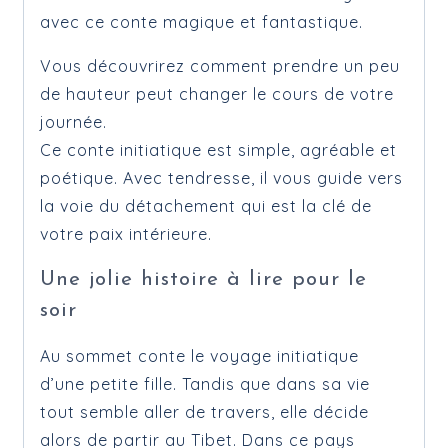
avec ce conte magique et fantastique.
Vous découvrirez comment prendre un peu
de hauteur peut changer le cours de votre
journée.
Ce conte initiatique est simple, agréable et
poétique. Avec tendresse, il vous guide vers
la voie du détachement qui est la clé de
votre paix intérieure.
Une jolie histoire à lire pour le
soir
Au sommet conte le voyage initiatique
d’une petite fille. Tandis que dans sa vie
tout semble aller de travers, elle décide
alors de partir au Tibet. Dans ce pays