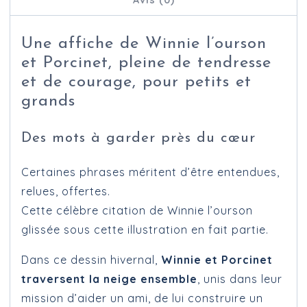
Une affiche de Winnie l’ourson
et Porcinet, pleine de tendresse
et de courage, pour petits et
grands
Des mots à garder près du cœur
Certaines phrases méritent d’être entendues,
relues, offertes.
Cette célèbre citation de Winnie l’ourson
glissée sous cette illustration en fait partie.
Dans ce dessin hivernal,
Winnie et Porcinet
traversent la neige ensemble
, unis dans leur
mission d’aider un ami, de lui construire un