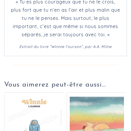
« Tu es plus courageux que tu ne le crois,
plus fort que tu n’en as l’air et plus malin que
tu ne le penses. Mais surtout, le plus
important, c’est que même si nous sommes
séparés, je serai toujours avec toi. »
Extrait du livre “Winnie l’ourson”, par A.A. Milne
Vous aimerez peut-être aussi…