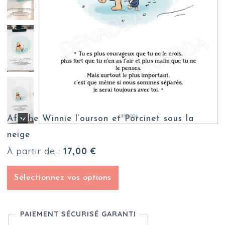
Affiche Winnie l’ourson et Porcinet sous la
neige
À partir de :
17,00
€
Sélectionnez vos options
PAIEMENT SÉCURISÉ GARANTI