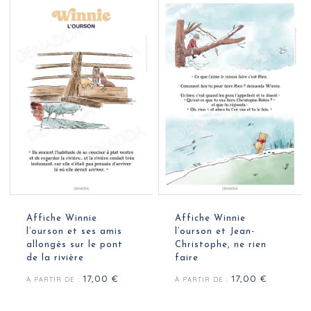
Affiche Winnie
Affiche Winnie
l’ourson et ses amis
l’ourson et Jean-
allongés sur le pont
Christophe, ne rien
de la rivière
faire
17,00
€
17,00
€
À PARTIR DE :
À PARTIR DE :