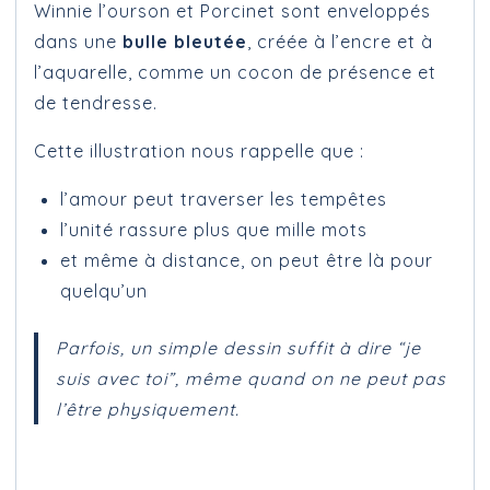
Winnie l’ourson et Porcinet sont enveloppés
dans une
bulle bleutée
, créée à l’encre et à
l’aquarelle, comme un cocon de présence et
de tendresse.
Cette illustration nous rappelle que :
l’amour peut traverser les tempêtes
l’unité rassure plus que mille mots
et même à distance, on peut être là pour
quelqu’un
Parfois, un simple dessin suffit à dire “je
suis avec toi”, même quand on ne peut pas
l’être physiquement.