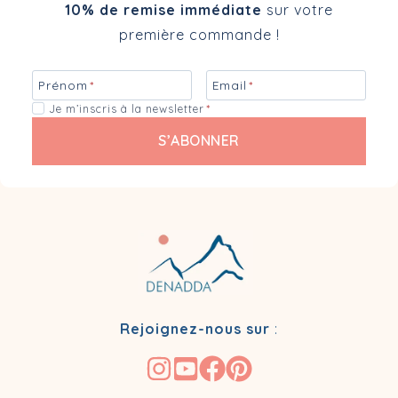
10% de remise immédiate
sur votre
première commande !
Prénom
*
Email
*
Je m’inscris à la newsletter
*
S’ABONNER
Rejoignez-nous sur
: