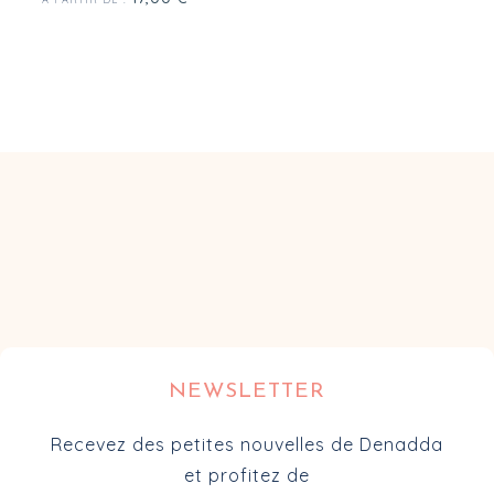
NEWSLETTER
Recevez des petites nouvelles de Denadda
et profitez de