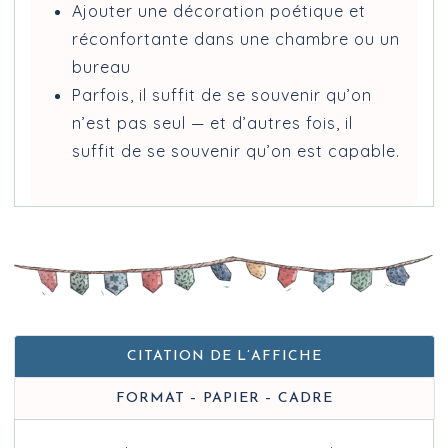
Ajouter une décoration poétique et
réconfortante dans une chambre ou un
bureau
Parfois, il suffit de se souvenir qu’on
n’est pas seul — et d’autres fois, il
suffit de se souvenir qu’on est capable.
CITATION DE L’AFFICHE
FORMAT – PAPIER – CADRE