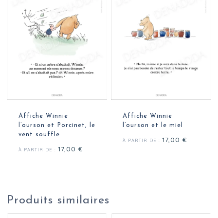
Affiche Winnie
Affiche Winnie
l’ourson et Porcinet, le
l’ourson et le miel
vent souffle
17,00
€
À PARTIR DE :
17,00
€
À PARTIR DE :
Produits similaires