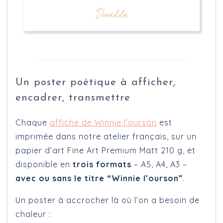
Un poster poétique à afficher,
encadrer, transmettre
Chaque
affiche de Winnie l’ourson
est
imprimée dans notre atelier français, sur un
papier d’art Fine Art Premium Matt 210 g, et
disponible en
trois formats
– A5, A4, A3 –
avec ou sans le titre “Winnie l’ourson”
.
Un poster à accrocher là où l’on a besoin de
chaleur :