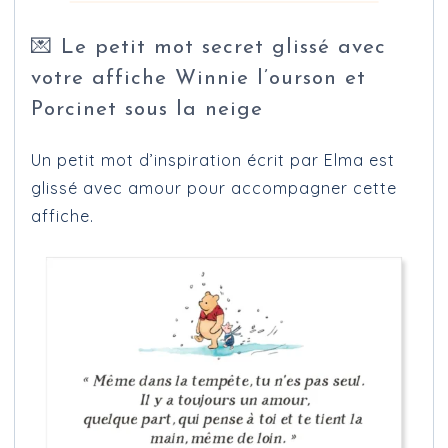
💌 Le petit mot secret glissé avec
votre affiche Winnie l’ourson et
Porcinet sous la neige
Un petit mot d’inspiration écrit par Elma est
glissé avec amour pour accompagner cette
affiche.