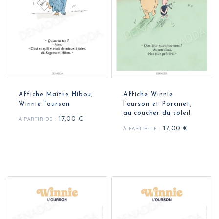
Affiche Maître Hibou,
Affiche Winnie
Winnie l’ourson
l’ourson et Porcinet,
au coucher du soleil
17,00
€
À PARTIR DE :
17,00
€
À PARTIR DE :