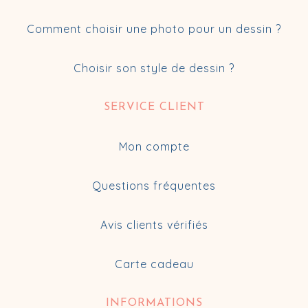
Comment choisir une photo pour un dessin ?
Choisir son style de dessin ?
SERVICE CLIENT
Mon compte
Questions fréquentes
Avis clients vérifiés
Carte cadeau
INFORMATIONS