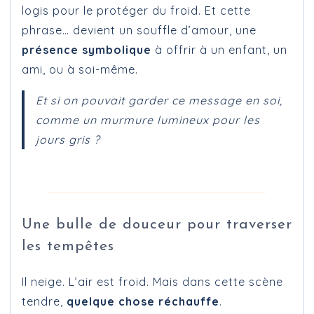
logis pour le protéger du froid. Et cette
phrase… devient un souffle d’amour, une
présence symbolique
à offrir à un enfant, un
ami, ou à soi-même.
Et si on pouvait garder ce message en soi,
comme un murmure lumineux pour les
jours gris ?
Une bulle de douceur pour traverser
les tempêtes
Il neige. L’air est froid. Mais dans cette scène
tendre,
quelque chose réchauffe
.