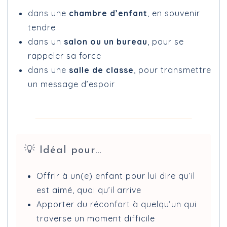
dans une
chambre d’enfant
, en souvenir
tendre
dans un
salon ou un bureau
, pour se
rappeler sa force
dans une
salle de classe
, pour transmettre
un message d’espoir
💡 Idéal pour…
Offrir à un(e) enfant pour lui dire qu’il
est aimé, quoi qu’il arrive
Apporter du réconfort à quelqu’un qui
traverse un moment difficile