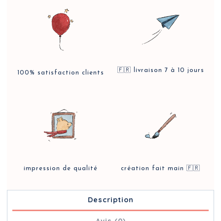
🇫🇷 livraison 7 à 10 jours
100% satisfaction clients
impression de qualité
création fait main 🇫🇷
Description
Avis (0)