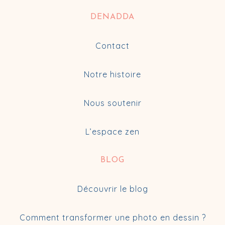
DENADDA
Contact
Notre histoire
Nous soutenir
L’espace zen
BLOG
Découvrir le blog
Comment transformer une photo en dessin ?