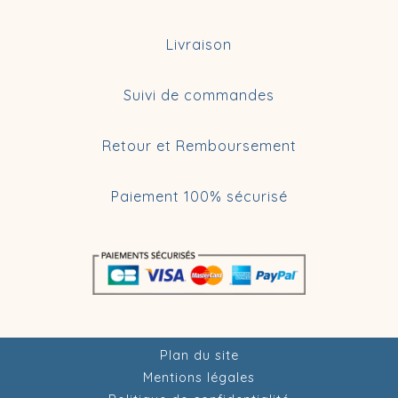
Livraison
Suivi de commandes
Retour et Remboursement
Paiement 100% sécurisé
Plan du site
Mentions légales