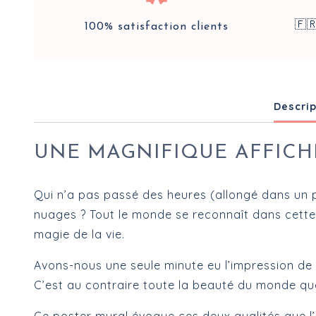
🇫
100% satisfaction clients
Descrip
UNE MAGNIFIQUE AFFIC
Qui n’a pas passé des heures (allongé dans un 
nuages ? Tout le monde se reconnaît dans cette 
magie de la vie.
Avons-nous une seule minute eu l’impression de 
C’est au contraire toute la beauté du monde que