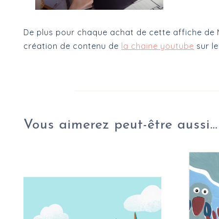
De plus pour chaque achat de cette affiche de 
création de contenu de
la chaine youtube
sur l
Vous aimerez peut-être aussi…