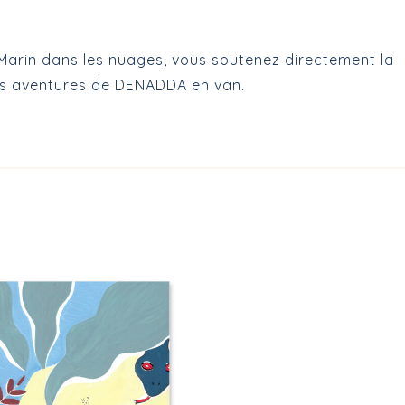
Marin dans les nuages, vous soutenez directement la
es aventures de DENADDA en van.