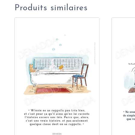
Produits similaires