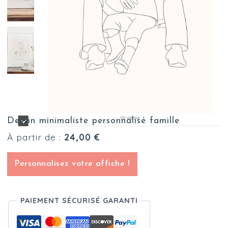
Dessin minimaliste personnalisé famille
À partir de :
24,00
€
Personnalisez votre affiche !
PAIEMENT SÉCURISÉ GARANTI