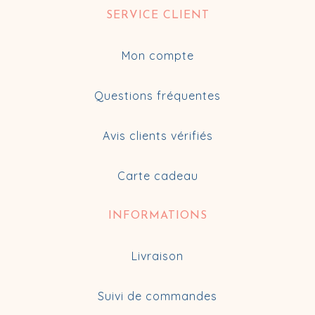
SERVICE CLIENT
Mon compte
Questions fréquentes
Avis clients vérifiés
Carte cadeau
INFORMATIONS
Livraison
Suivi de commandes