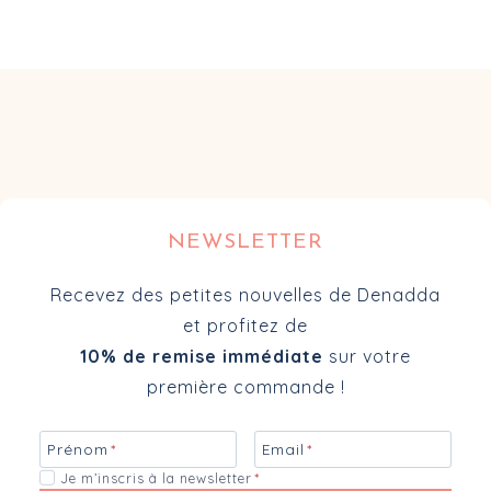
NEWSLETTER
Recevez des petites nouvelles de Denadda
et profitez de
10% de remise immédiate
sur votre
première commande !
Prénom
*
Email
*
Je m’inscris à la newsletter
*