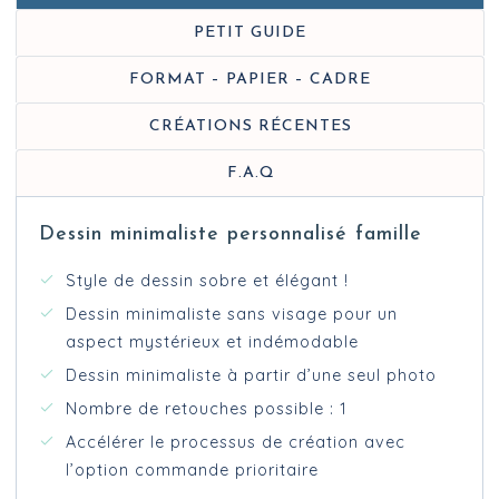
PETIT GUIDE
FORMAT – PAPIER – CADRE
CRÉATIONS RÉCENTES
F.A.Q
Dessin minimaliste personnalisé famille
Style de dessin sobre et élégant !
Dessin minimaliste sans visage pour un
aspect mystérieux et indémodable
Dessin minimaliste à partir d’une seul photo
Nombre de retouches possible : 1
Accélérer le processus de création avec
l’option commande prioritaire