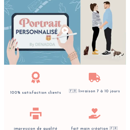
🇫🇷 livraison 7 à 10 jours
100% satisfaction clients
impression de qualité
fait main création 🇫🇷