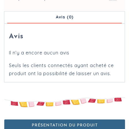
Avis (0)
Avis
Il n’y a encore aucun avis
Seuls les clients connectés ayant acheté ce
produit ont la possibilité de laisser un avis.
PRÉSENTATION DU PRODUIT