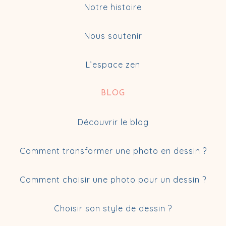
Notre histoire
Nous soutenir
L’espace zen
BLOG
Découvrir le blog
Comment transformer une photo en dessin ?
Comment choisir une photo pour un dessin ?
Choisir son style de dessin ?