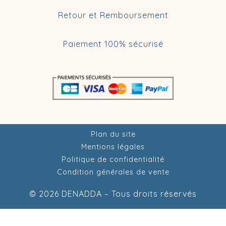
Retour et Remboursement
Paiement 100% sécurisé
Plan du site
Mentions légales
Politique de confidentialité
Condition générales de vente
© 2026 DENADDA – Tous droits réservés