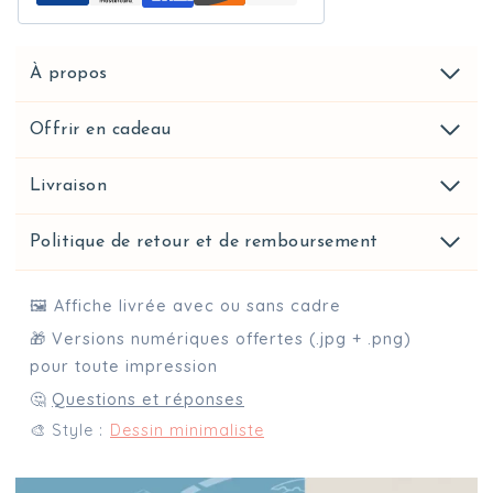
À propos
Offrir en cadeau
Livraison
Politique de retour et de remboursement
🖼️ Affiche livrée avec ou sans cadre
🎁 Versions numériques offertes (.jpg + .png)
pour toute impression
🤔
Questions et réponses
🎨 Style :
Dessin minimaliste