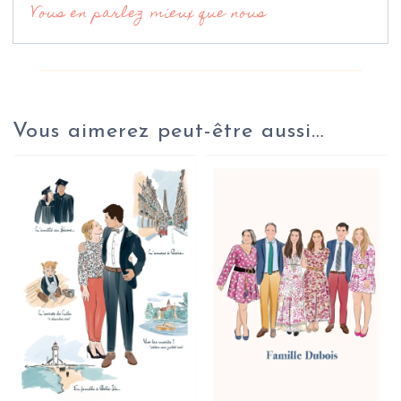
Vous en parlez mieux que nous
Vous aimerez peut-être aussi…