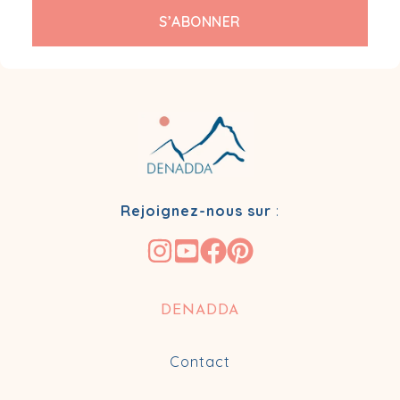
S’ABONNER
Rejoignez-nous sur
:
DENADDA
Contact