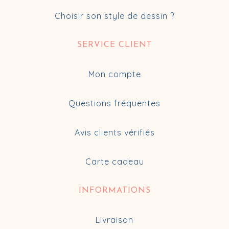
Choisir son style de dessin ?
SERVICE CLIENT
Mon compte
Questions fréquentes
Avis clients vérifiés
Carte cadeau
INFORMATIONS
Livraison