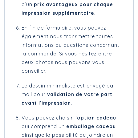
d’un
prix avantageux pour chaque
impression supplémentaire
.
En fin de formulaire, vous pouvez
également nous transmettre toutes
informations ou questions concernant
la commande. Si vous hésitez entre
deux photos nous pouvons vous
conseiller.
Le dessin minimaliste est envoyé par
mail pour
validation de votre part
avant l’impression
.
Vous pouvez choisir l’
option cadeau
qui comprend un
emballage cadeau
ainsi que la possibilité de joindre un