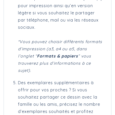
pour impression ainsi qu’en version
légère si vous souhaitez le partager
par téléphone, mail ou via les réseaux
sociaux.
*Vous pouvez choisir différents formats
d’impression (a3, a4 ou a5, dans
l’onglet “
Formats & papiers
” vous
trouverez plus d’informations à ce
sujet).
Des exemplaires supplémentaires à
offrir pour vos proches ? Si vous
souhaitez partager ce dessin avec la
famille ou les amis, précisez le nombre
d’exemplaires souhaités et profitez