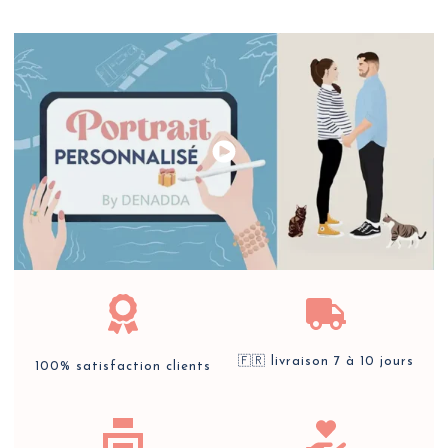
🇫🇷 livraison 7 à 10 jours
100% satisfaction clients