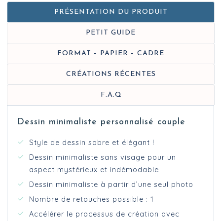
PRÉSENTATION DU PRODUIT
PETIT GUIDE
FORMAT – PAPIER – CADRE
CRÉATIONS RÉCENTES
F.A.Q
Dessin minimaliste personnalisé couple
Style de dessin sobre et élégant !
Dessin minimaliste sans visage pour un
aspect mystérieux et indémodable
Dessin minimaliste à partir d’une seul photo
Nombre de retouches possible : 1
Accélérer le processus de création avec