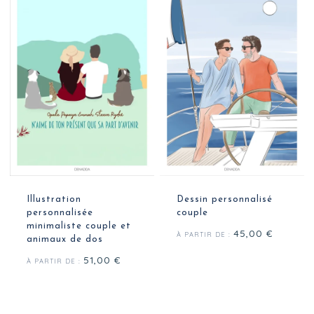
Illustration
Dessin personnalisé
personnalisée
couple
minimaliste couple et
45,00
€
À PARTIR DE :
animaux de dos
51,00
€
À PARTIR DE :