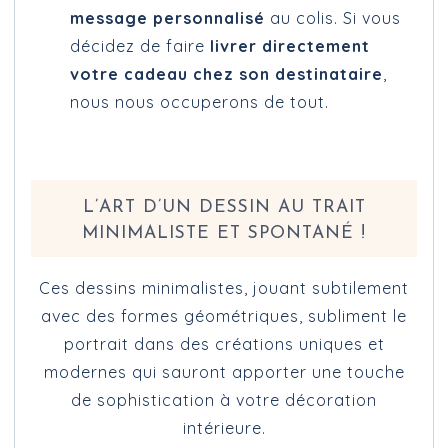
message personnalisé
au colis. Si vous
décidez de faire
livrer directement
votre cadeau chez son destinataire
,
nous nous occuperons de tout.
L’ART D’UN DESSIN AU TRAIT
MINIMALISTE ET SPONTANÉ !
Ces dessins minimalistes, jouant subtilement
avec des formes géométriques, subliment le
portrait dans des créations uniques et
modernes qui sauront apporter une touche
de sophistication à votre décoration
intérieure.