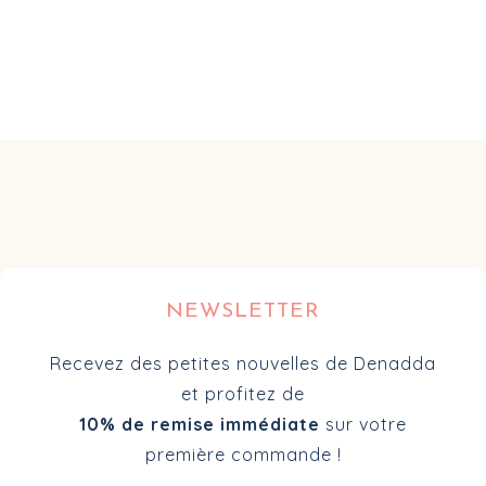
sur 5
NEWSLETTER
Recevez des petites nouvelles de Denadda
et profitez de
10% de remise immédiate
sur votre
première commande !