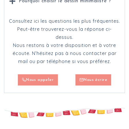
Pourquoi choisir le dessin minimaliste ?
Consultez ici les questions les plus fréquentes.
Peut-être trouverez-vous la réponse ci-
dessus.
Nous restons à votre disposition et à votre
écoute. N’hésitez pas à nous contacter par
mail ou par téléphone si vous préférez.
Nous appeler
Nous écrire