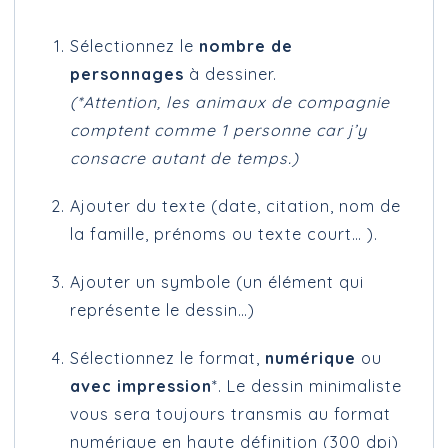
Sélectionnez le
nombre de
personnages
à dessiner.
(*Attention, les animaux de compagnie
comptent comme 1 personne car j’y
consacre autant de temps.)
Ajouter du texte (date, citation, nom de
la famille, prénoms ou texte court… ).
Ajouter un symbole (un élément qui
représente le dessin…)
Sélectionnez le format,
numérique
ou
avec impression
*. Le dessin minimaliste
vous sera toujours transmis au format
numérique en haute définition (300 dpi)