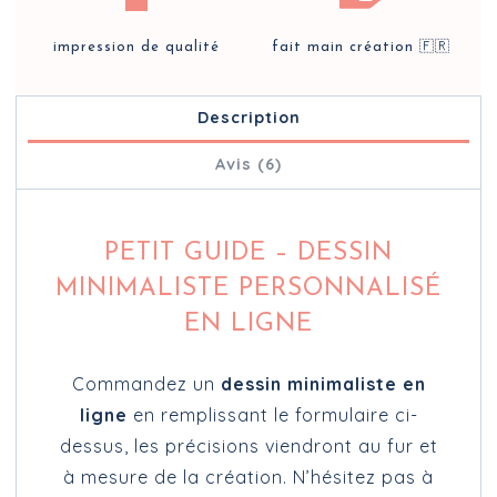
impression de qualité
fait main création 🇫🇷
Description
Avis (6)
PETIT GUIDE – DESSIN
MINIMALISTE PERSONNALISÉ
EN LIGNE
Commandez un
dessin minimaliste en
ligne
en remplissant le formulaire ci-
dessus, les précisions viendront au fur et
à mesure de la création. N’hésitez pas à