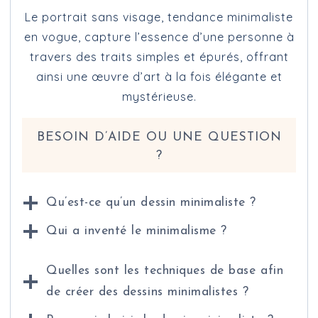
Le portrait sans visage, tendance minimaliste
en vogue, capture l’essence d’une personne à
travers des traits simples et épurés, offrant
ainsi une œuvre d’art à la fois élégante et
mystérieuse.
BESOIN D’AIDE OU UNE QUESTION
?
Qu’est-ce qu’un dessin minimaliste ?
Qui a inventé le minimalisme ?
Quelles sont les techniques de base afin
de créer des dessins minimalistes ?