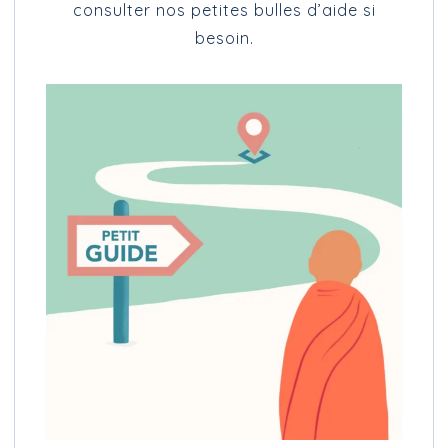
consulter nos petites bulles d’aide si
besoin.