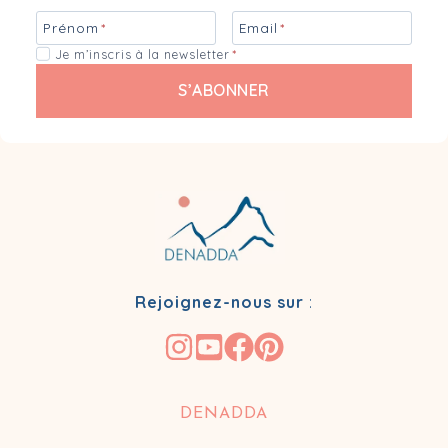
Prénom
*
Email
*
Je m’inscris à la newsletter
*
S’ABONNER
Rejoignez-nous sur
:
DENADDA