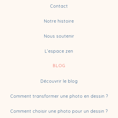
Contact
Notre histoire
Nous soutenir
L’espace zen
BLOG
Découvrir le blog
Comment transformer une photo en dessin ?
Comment choisir une photo pour un dessin ?