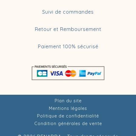
Suivi de commandes
Retour et Remboursement
Paiement 100% sécurisé
Plan du site
Mentions légales
Politique de confidentialité
Condition générales de vente