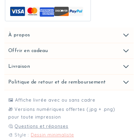
À propos
Offrir en cadeau
Livraison
Politique de retour et de remboursement
🖼️ Affiche livrée avec ou sans cadre
🎁 Versions numériques offertes (.jpg + .png)
pour toute impression
🤔
Questions et réponses
🎨 Style :
Dessin minimaliste